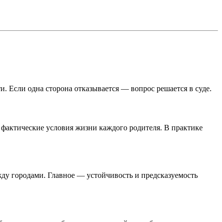
. Если одна сторона отказывается — вопрос решается в суде.
и фактические условия жизни каждого родителя. В практике
жду городами. Главное — устойчивость и предсказуемость