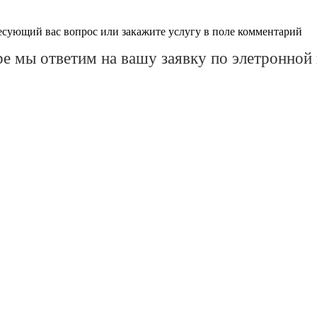
есующий вас вопрос или закажите услугу в поле комментарий
е мы ответим на вашу заявку по элетронной