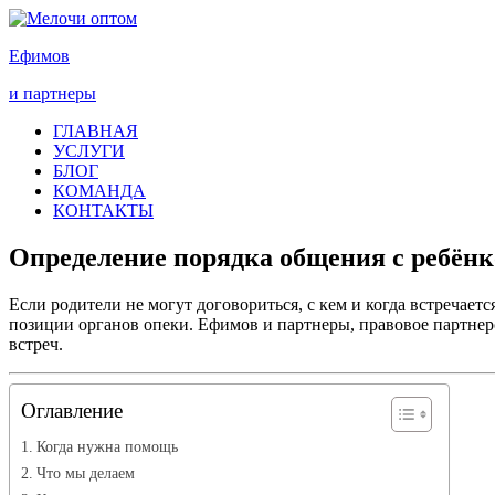
Ефимов
и партнеры
ГЛАВНАЯ
УСЛУГИ
БЛОГ
КОМАНДА
КОНТАКТЫ
Определение порядка общения с ребён
Если родители не могут договориться, с кем и когда встречает
позиции органов опеки. Ефимов и партнеры, правовое партнер
встреч.
Оглавление
Когда нужна помощь
Что мы делаем