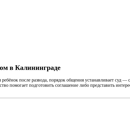
ком в Калининграде
ся ребёнок после развода, порядок общения устанавливает суд — 
ство помогает подготовить соглашение либо представить интере