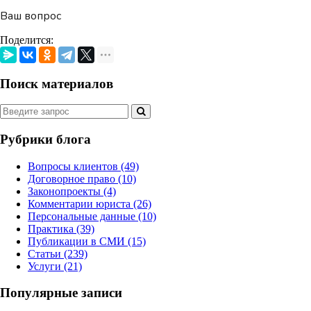
Ваш вопрос
Поделится:
Поиск материалов
Рубрики блога
Вопросы клиентов
(49)
Договорное право
(10)
Законопроекты
(4)
Комментарии юриста
(26)
Персональные данные
(10)
Практика
(39)
Публикации в СМИ
(15)
Статьи
(239)
Услуги
(21)
Популярные записи