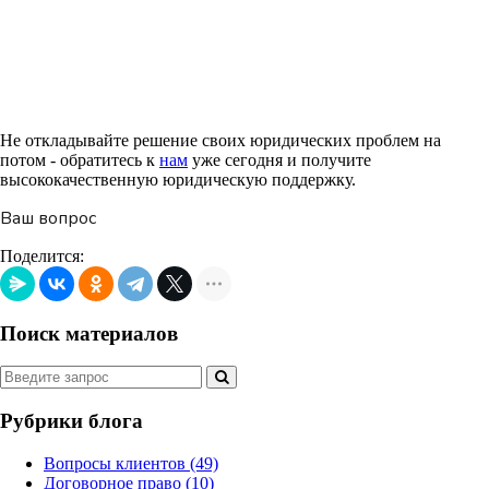
Не откладывайте решение своих юридических проблем на
потом - обратитесь к
нам
уже сегодня и получите
высококачественную юридическую поддержку.
Ваш вопрос
Поделится:
Поиск материалов
Рубрики блога
Вопросы клиентов
(49)
Договорное право
(10)