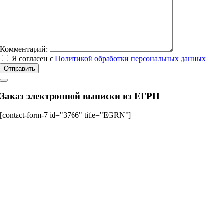
Комментарий:
Я согласен с
Политикой обработки персональных данных
Отправить
Заказ электронной выписки из ЕГРН
[contact-form-7 id="3766" title="EGRN"]