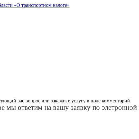
бласти «О транспортном налоге»
сующий вас вопрос или закажите услугу в поле комментарий
е мы ответим на вашу заявку по элетронной