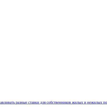
навливать разные ставки для собственников жилых и нежилых 