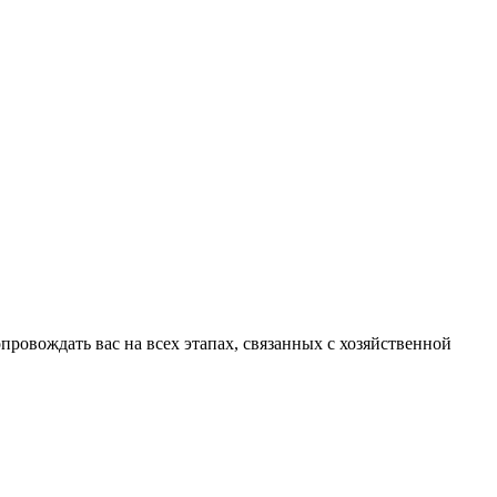
ровождать вас на всех этапах, связанных с хозяйственной