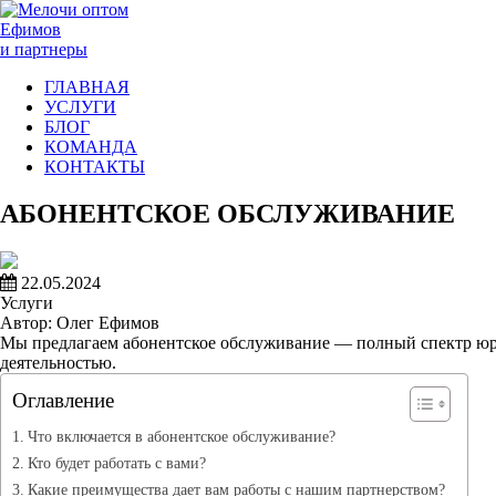
Ефимов
и партнеры
ГЛАВНАЯ
УСЛУГИ
БЛОГ
КОМАНДА
КОНТАКТЫ
АБОНЕНТСКОЕ ОБСЛУЖИВАНИЕ
22.05.2024
Услуги
Автор: Олег Ефимов
Мы предлагаем абонентское обслуживание — полный спектр ю
деятельностью.
Оглавление
Что включается в абонентское обслуживание?
Кто будет работать с вами?
Какие преимущества дает вам работы с нашим партнерством?