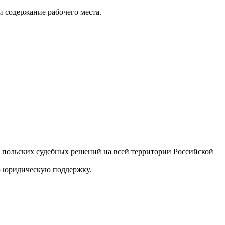
и содержание рабочего места.
 польских судебных решений на всей территории Российской
ю юридическую поддержку.