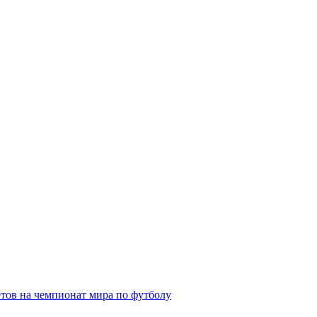
етов на чемпионат мира по футболу