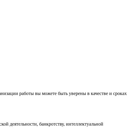
анизации работы вы можете быть уверены в качестве и сроках
кой деятельности, банкротству, интеллектуальной