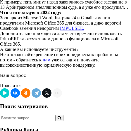
К примеру, пять минут назад закончилось судебное заседание в
13 Арбитражном апелляционном суде, а я уже его прослушал….
Что я использую в 2022 году:
Зоопарк из Microsoft Word, Битрикс24 и Gmail заменил
продуктами Microsoft Office 365 для бизнеса, а дико дорогой
Casebook заменил недорогим
IMPULSEE.
Дополнительно приходится для учета времени использовать
PrimaERP за отсутствием данного функционала в Microsoft
Office 365.
А какие вы используете инструменты?
Не откладывайте решение своих юридических проблем на
потом - обратитесь к
нам
уже сегодня и получите
высококачественную юридическую поддержку.
Ваш вопрос
Поделится:
Поиск материалов
Рубрики блога