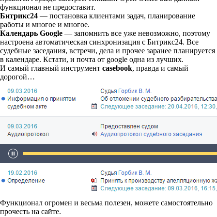
функционал не предоставит.
Битрикс24
— постановка клиентами задач, планирование
работы и многое и многое.
Календарь Google
— запомнить все уже невозможно, поэтому
настроена автоматическая синхронизация с Битрикс24. Все
судебные заседания, встречи, дела и прочее заранее планируется
в календаре. Кстати, и почта от google одна из лучших.
И самый главный инструмент
casebook
, правда и самый
дорогой…
Функционал огромен и весьма полезен, можете самостоятельно
прочесть на сайте.