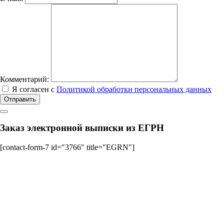
Комментарий:
Я согласен с
Политикой обработки персональных данных
Отправить
Заказ электронной выписки из ЕГРН
[contact-form-7 id="3766" title="EGRN"]