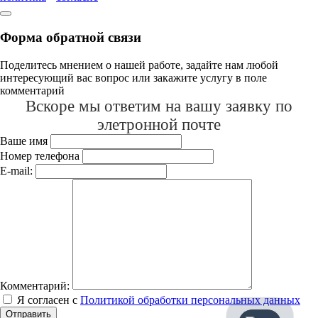
Форма обратной связи
Поделитесь мнением о нашей работе, задайте нам любой
интересующий вас вопрос или закажите услугу в поле
комментарий
Вскоре мы ответим на вашу заявку по
элетронной почте
Ваше имя
Номер телефона
E-mail:
Комментарий:
Я согласен с
Политикой обработки персональных данных
Отправить