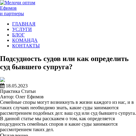
Ефимов
и партнеры
ГЛАВНАЯ
УСЛУГИ
БЛОГ
КОМАНДА
КОНТАКТЫ
Подсудность судов или как определить
суд бывшего супруга?
18.05.2023
Практика
Статьи
Автор: Олег Ефимов
Семейные споры могут возникнуть в жизни каждого из нас, и в
таких случаях необходимо знать, какие суды занимаются
рассмотрением подобных дел: ваш суд или суд бывшего супруга.
В данной статье мы расскажем о том, как определяется
подсудность семейных споров и какие суды занимаются
рассмотрением таких дел.
Оглавление