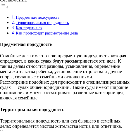
Предметная подсудность
Территориальная подсудность
Как подать иск
Как происходит рассмотрение дела
Предметная подсудность
Семейные дела имеют свою предметную подсудность, которая
определяет, в каких судах будут рассматриваться эти дела. К
таким делам относятся разводы, усыновления, определение
места жительства ребенка, установление отцовства и другие
споры, связанные с семейными отношениями.
Рассмотрение подобных дел происходит в специализированных
судах — судах общей юрисдикции. Такие суды имеют широкие
полномочия и могут рассматривать различные категории дел,
включая семейные.
Территориальная подсудность
Территориальная подсудность или суд бывшего в семейных
делах определяется местом жительства истца или ответчика.