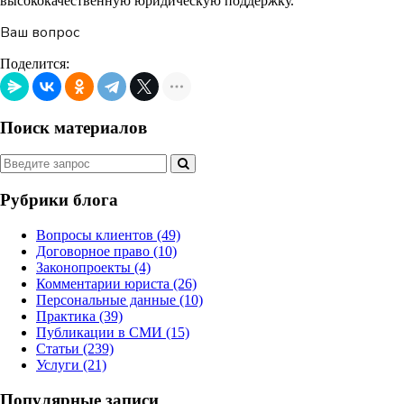
высококачественную юридическую поддержку.
Ваш вопрос
Поделится:
Поиск материалов
Рубрики блога
Вопросы клиентов
(49)
Договорное право
(10)
Законопроекты
(4)
Комментарии юриста
(26)
Персональные данные
(10)
Практика
(39)
Публикации в СМИ
(15)
Статьи
(239)
Услуги
(21)
Популярные записи