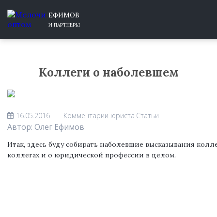
ЕФИМОВ
И ПАРТНЕРЫ
Коллеги о наболевшем
16.05.2016
Комментарии юриста
Статьи
Автор: Олег Ефимов
Итак, здесь буду собирать наболевшие высказывания колле
коллегах и о юридической профессии в целом.