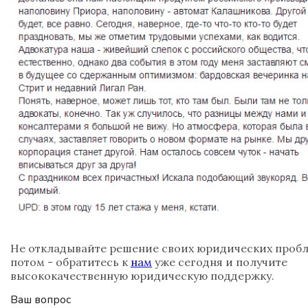
Не откладывайте решение своих юридических пробл
потом - обратитесь к
нам
уже сегодня и получите
высококачественную юридическую поддержку.
Ваш вопрос