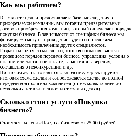
Как мы работаем?
Вы ставите цель и предоставляете базовые сведения о
приобретаемой компании. Мы готовим предварительный
договор приобретения компании, который определяет порядок
покупки бизнеса. В зависимости от специфики бизнеса мы
формируем смету на проведение аудита и определяем
необходимость привлечения других специалистов.
Разрабатывается схема сделки, которая согласовывается с
продавцом: порядок передачи бизнеса, управления, условия о
полной или частичной оплате, гарантии и заверения,
соглашения о неконкуренции и др.
По итогам аудита готовится заключение, корректируется
итоговая схема сделки и сопровождается сделка до полной
передачи контроля над компанией (от нескольких дней до
нескольких лет в зависимости от схемы сделки).
Сколько стоит услуга «Покупка
бизнеса»?
Стоимость услуги «Покупка бизнеса» от 25 000 рублей.
Почему выбирают нас?