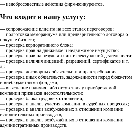
— недобросовестные действия фирм-конкурентов.
Что входит в нашу услугу:
— сопровождение клиента на всех этапах переговоров;
— подготовка меморандума или предварительного договора о
покупке бизнеса;
— проверка корпоративного блока;
— проверка прав на движимое и недвижимое имущество;
— проверка прав на результаты интеллектуальной деятельности;
— проверка наличия лицензий, разрешений, сертификатов и т.
д.;
— проверка договорных обязательств и прав требования;
— проверка иных обязательств, задолженности перед бюджетом
и внебюджетными фондами;
— выяснение наличия либо отсутствия у приобретаемой
компании признаков несостоятельности;
— проверка блока трудовых отношений;
— проверка и анализ участия компании в судебных процессах;
— проверка и анализ возбуждённых в отношении компании
исполнительных производств;
— проверка и анализ возбуждённых в отношении компании
административных производств.