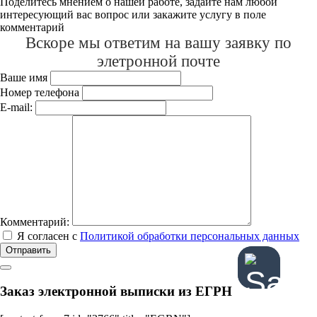
Поделитесь мнением о нашей работе, задайте нам любой
интересующий вас вопрос или закажите услугу в поле
комментарий
Вскоре мы ответим на вашу заявку по
элетронной почте
Ваше имя
Номер телефона
E-mail:
Комментарий:
Я согласен с
Политикой обработки персональных данных
Отправить
Заказ электронной выписки из ЕГРН