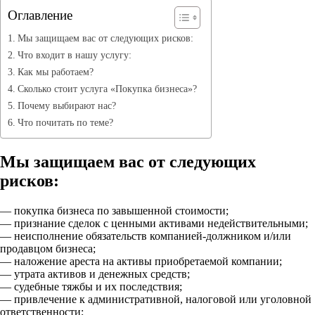
Оглавление
Мы защищаем вас от следующих рисков:
Что входит в нашу услугу:
Как мы работаем?
Сколько стоит услуга «Покупка бизнеса»?
Почему выбирают нас?
Что почитать по теме?
Мы защищаем вас от следующих
рисков:
— покупка бизнеса по завышенной стоимости;
— признание сделок с ценными активами недействительными;
— неисполнение обязательств компанией-должником и/или
продавцом бизнеса;
— наложение ареста на активы приобретаемой компании;
— утрата активов и денежных средств;
— судебные тяжбы и их последствия;
— привлечение к административной, налоговой или уголовной
ответственности;