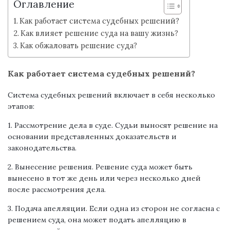
Оглавление
Как работает система судебных решений?
Как влияет решение суда на вашу жизнь?
Как обжаловать решение суда?
Как работает система судебных решений?
Система судебных решений включает в себя несколько
этапов:
1. Рассмотрение дела в суде. Судьи выносят решение на
основании представленных доказательств и
законодательства.
2. Вынесение решения. Решение суда может быть
вынесено в тот же день или через несколько дней
после рассмотрения дела.
3. Подача апелляции. Если одна из сторон не согласна с
решением суда, она может подать апелляцию в