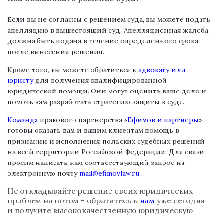
Если вы не согласны с решением суда, вы можете подать
апелляцию в вышестоящий суд. Апелляционная жалоба
должна быть подана в течение определенного срока
после вынесения решения.
Кроме того, вы можете обратиться к
адвокату или
юристу
для получения квалифицированной
юридической помощи. Они могут оценить ваше дело и
помочь вам разработать стратегию защиты в суде.
Команда
правового партнерства «
Ефимов и партнеры
»
готовы оказать вам и вашим клиентам помощь в
признании и исполнения польских судебных решений
на всей территории Российской Федерации. Для связи
просим написать нам соответствующий запрос на
электронную почту
mail@efimovlaw.ru
Не откладывайте решение своих юридических
проблем на потом - обратитесь к
нам
уже сегодня
и получите высококачественную юридическую