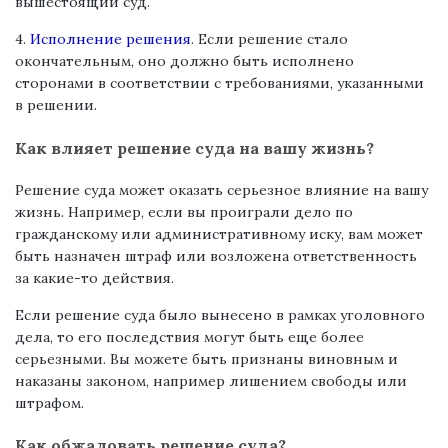
вышестоящий суд.
4.
Исполнение решения
. Если решение стало
окончательным, оно должно быть исполнено
сторонами в соответствии с требованиями, указанными
в решении.
Как влияет решение суда на вашу жизнь?
Решение суда может оказать серьезное влияние на вашу
жизнь. Например, если вы проиграли дело по
гражданскому или административному иску, вам может
быть назначен штраф или возложена ответственность
за какие-то действия.
Если решение суда было вынесено в рамках уголовного
дела, то его последствия могут быть еще более
серьезными. Вы можете быть признаны виновным и
наказаны законом, например лишением свободы или
штрафом.
Как обжаловать решение суда?